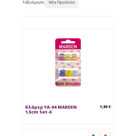
Ταξινόμηση
Νέα Προϊόντα
Κλάμερ YA-04 MARDEN
1,80 €
1.5cm Set-6