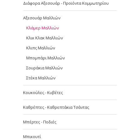
Διάφορα Αξεσουάρ - Προϊόντα Κομμωτηρίου
Αξεσουάρ Μαλλιών
Κλάμερ Μαλλιών
Κλικ Κλακ Μαλλιών
Κλιπς Μαλλιών
Μπομπάρι Μαλλιών
Σουράκια Μαλλιών
Στέκα Μαλλιών
Κουκούλες - Κυβέτες
Καθρέπτες - Καθρεπτάκια Τσάντας
Μπέρτες - Ποδιές
Μπικουτί