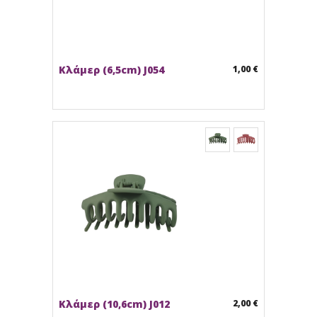
Κλάμερ (6,5cm) J054
1,00 €
Κλάμερ (10,6cm) J012
2,00 €