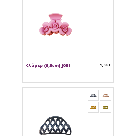
Κλάμερ (6,5cm) J061
1,00 €