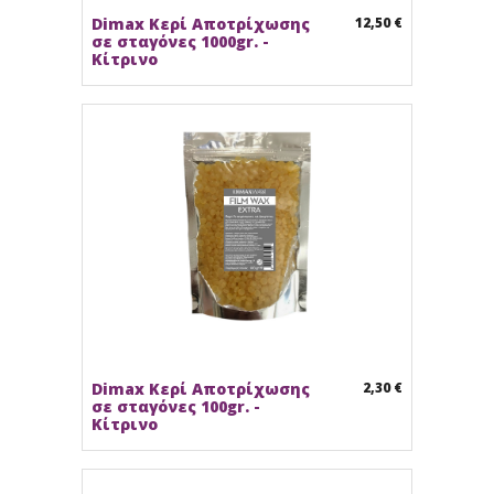
Dimax Κερί Αποτρίχωσης
12,50 €
σε σταγόνες 1000gr. -
Κίτρινο
Dimax Κερί Αποτρίχωσης
2,30 €
σε σταγόνες 100gr. -
Κίτρινο