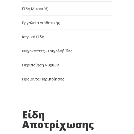
Είδη Μακιγιάζ
Εργαλεία Αισθητικής
Ιατρικά Είδη
Νυχοκόπτες - Τριχολαβίδες
Περιποίηση Νυχιών
Προϊόντα Περιποίησης
Είδη
Αποτρίχωσης