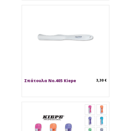
Σπάτουλα Νο.405 Kiepe
3,30 €