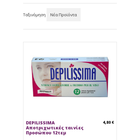
Ταξινόμηση
Νέα Προϊόντα
DEPILISSIMA
4,80 €
Αποτριχωτικές ταινίες
Προσώπου 12τεμ