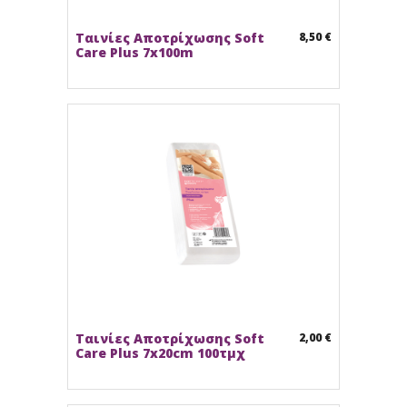
Ταινίες Αποτρίχωσης Soft
8,50 €
Care Plus 7x100m
Ταινίες Αποτρίχωσης Soft
2,00 €
Care Plus 7x20cm 100τμχ