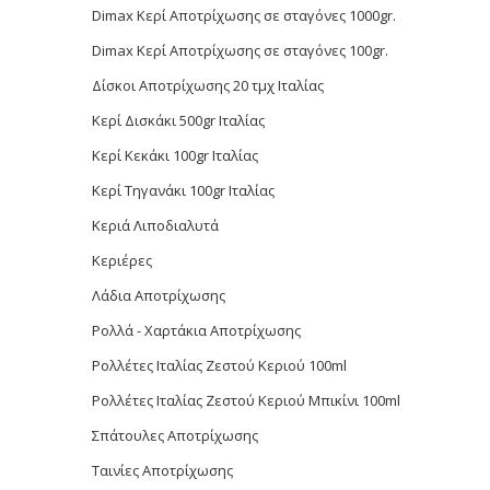
Dimax Κερί Αποτρίχωσης σε σταγόνες 1000gr.
Dimax Κερί Αποτρίχωσης σε σταγόνες 100gr.
Δίσκοι Αποτρίχωσης 20 τμχ Ιταλίας
Κερί Δισκάκι 500gr Ιταλίας
Κερί Κεκάκι 100gr Ιταλίας
Κερί Τηγανάκι 100gr Ιταλίας
Κεριά Λιποδιαλυτά
Κεριέρες
Λάδια Αποτρίχωσης
Ρολλά - Χαρτάκια Αποτρίχωσης
Ρολλέτες Ιταλίας Ζεστού Κεριού 100ml
Ρολλέτες Ιταλίας Ζεστού Κεριού Μπικίνι 100ml
Σπάτουλες Αποτρίχωσης
Ταινίες Αποτρίχωσης