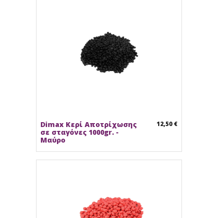
Dimax Κερί Αποτρίχωσης
12,50 €
σε σταγόνες 1000gr. -
Μαύρο