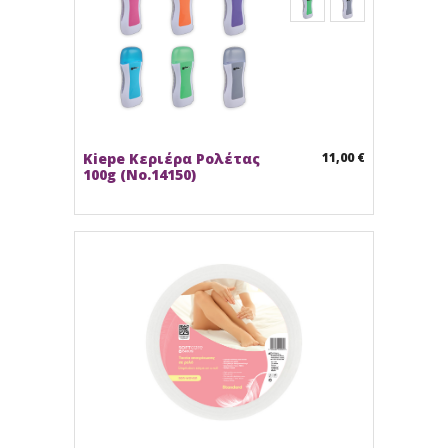
Kiepe Κεριέρα Ρολέτας
11,00 €
100g (No.14150)