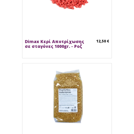
Dimax Κερί Αποτρίχωσης
12,50 €
σε σταγόνες 1000gr. - Ροζ