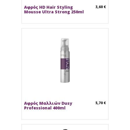
Αφρός HD Hair Styling
3,60 €
Mousse Ultra Strong 250ml
Αφρός Μαλλιών Dusy
5,70 €
Professional 400ml