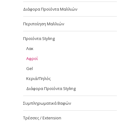
Διάφορα Προϊόντα Μαλλιών
Περιποίηση Μαλλιών
Προϊόντα Styling
Λακ
Αφροί
Gel
Κεριά/Πηλός
Διάφορα Προϊόντα Styling
Συμπληρωματικά Βαφών
Τρέσσες / Extension