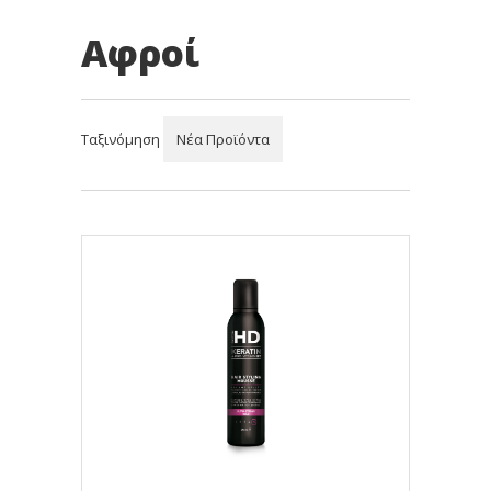
Αφροί
Ταξινόμηση
Νέα Προϊόντα