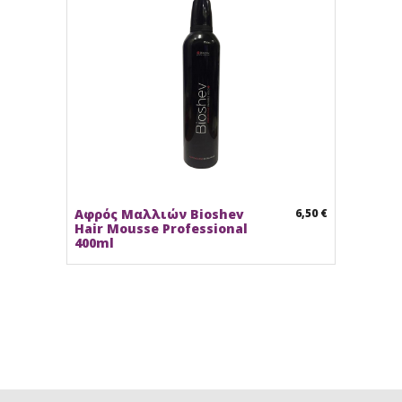
Αφρός Μαλλιών Bioshev
6,50 €
Hair Mousse Professional
400ml