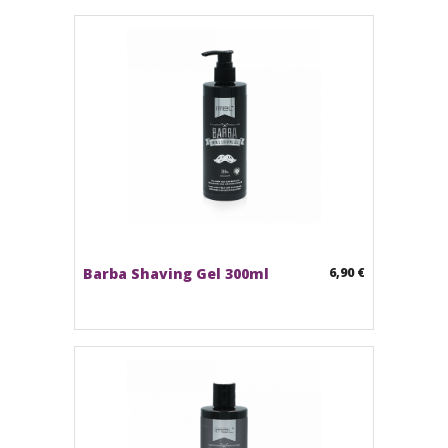
Barba Shaving Gel 300ml
6,90 €