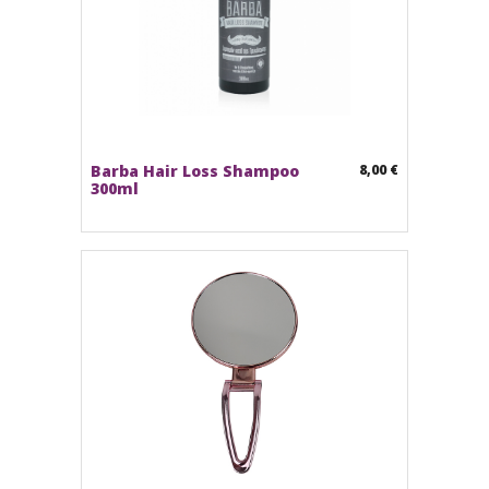
Barba Hair Loss Shampoo
8,00 €
300ml