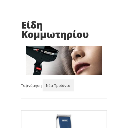
Είδη
Κομμωτηρίου
Ταξινόμηση
Νέα Προϊόντα