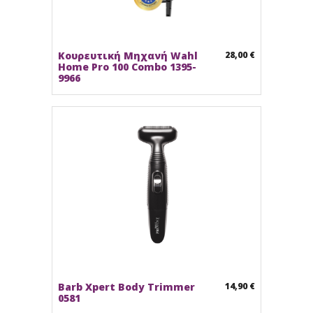
Κουρευτική Μηχανή Wahl
28,00 €
Home Pro 100 Combo 1395-
9966
Barb Xpert Body Trimmer
14,90 €
0581