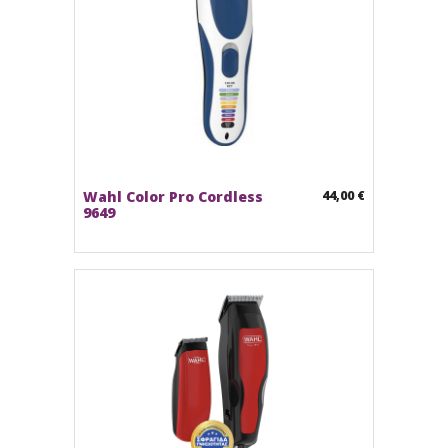
Wahl Color Pro Cordless
44,00 €
9649