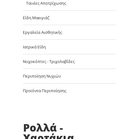
Ταινίες Αποτρίχωσης
Είδη Μακιγιάζ
Εργαλεία Αισθητικής
Ιατρικά Είδη
Νυχοκόπτες - Τριχολαβίδες
Περιποίηση Νυχιών
Προϊόντα Περιποίησης
Ρολλά -
Χαρτάκια