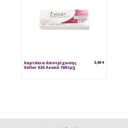
Χαρτάκια Αποτρίχωσης
2,00 €
Veller 026 Λευκά 100τμχ