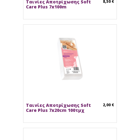
Ταινίες Αποτρίχωσης Soft
8,50 €
Care Plus 7x100m
Ταινίες Αποτρίχωσης Soft
2,00 €
Care Plus 7x20cm 100τμχ