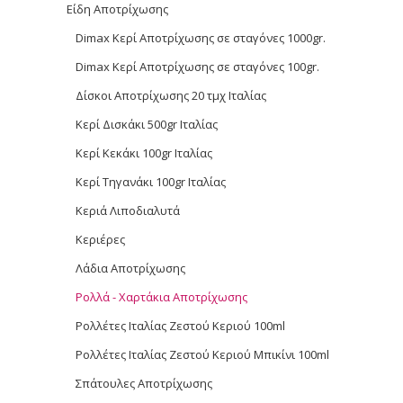
Είδη Αποτρίχωσης
Dimax Κερί Αποτρίχωσης σε σταγόνες 1000gr.
Dimax Κερί Αποτρίχωσης σε σταγόνες 100gr.
Δίσκοι Αποτρίχωσης 20 τμχ Ιταλίας
Κερί Δισκάκι 500gr Ιταλίας
Κερί Κεκάκι 100gr Ιταλίας
Κερί Τηγανάκι 100gr Ιταλίας
Κεριά Λιποδιαλυτά
Κεριέρες
Λάδια Αποτρίχωσης
Ρολλά - Χαρτάκια Αποτρίχωσης
Ρολλέτες Ιταλίας Ζεστού Κεριού 100ml
Ρολλέτες Ιταλίας Ζεστού Κεριού Μπικίνι 100ml
Σπάτουλες Αποτρίχωσης