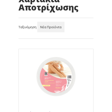
Αποτρίχωσης
Ταξινόμηση
Νέα Προϊόντα