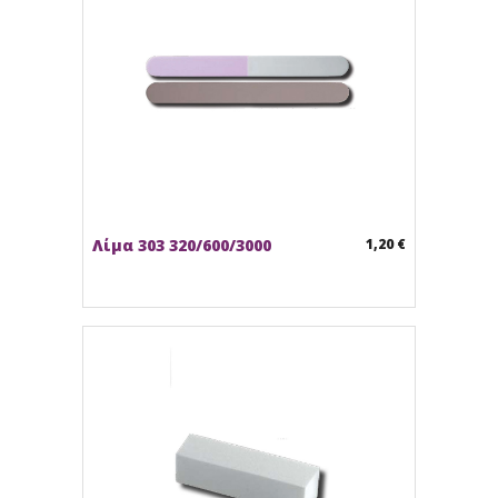
Λίμα 303 320/600/3000
1,20 €