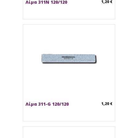
Λίμα 311N 120/120
1,20 €
Λίμα 311-G 120/120
1,20 €