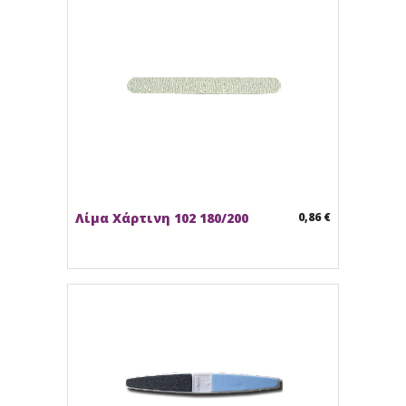
Λίμα Χάρτινη 102 180/200
0,86 €