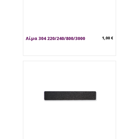
Λίμα 304 220/240/800/3000
1,00 €