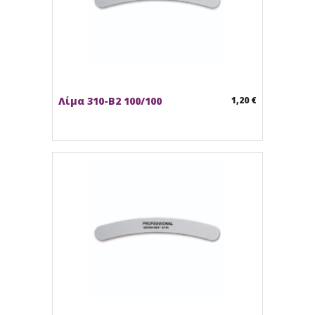
Λίμα 310-B2 100/100
1,20 €