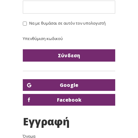
Να με θυμάσαι σε αυτόν τον υπολογιστή
Υπενθύμιση κωδικού
Google
Facebook
Εγγραφή
Όνομα