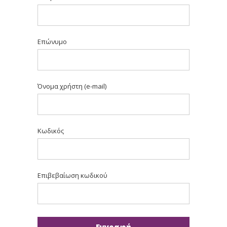
Επώνυμο
Όνομα χρήστη (e-mail)
Κωδικός
Επιβεβαίωση κωδικού