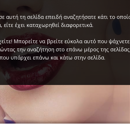
ε αυτή τη σελίδα επειδή αναζητήσατε κάτι το οποίο
, είτε έχει καταχωρηθεί διαφορετικά.
είτε! Μπορείτε να βρείτε εύκολα αυτό που ψάχνετε
ώντας την αναζήτηση στο επάνω μέρος της σελίδας
που υπάρχει επάνω και κάτω στην σελίδα.