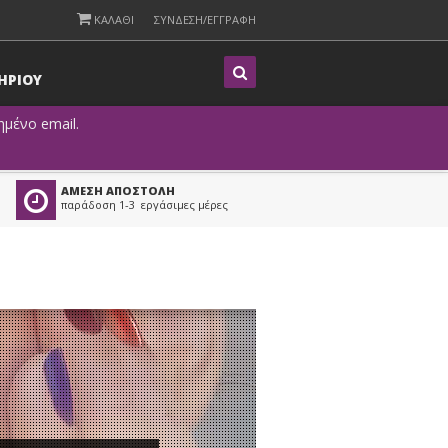
ΚΑΛΑΘΙ
ΣΥΝΔΕΣΗ/ΕΓΓΡΑΦΗ
Η
ΡΙΟΥ
μένο email.
ΑΜΕΣΗ ΑΠΟΣΤΟΛΗ
παράδοση 1-3 εργάσιμες μέρες