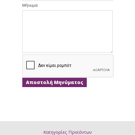
Μήνυμα:
Κατηγορίες Προϊόντων