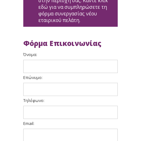
στην περιοχή σας. Κάντε κλικ
εδώ για να συμπληρώσετε τη
φόρμα συνεργασίας νέου
εταιρικού πελάτη.
Φόρμα Επικοινωνίας
Όνομα:
Επώνυμο:
Τηλέφωνο:
Email: