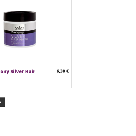
6,30 €
ony Silver Hair