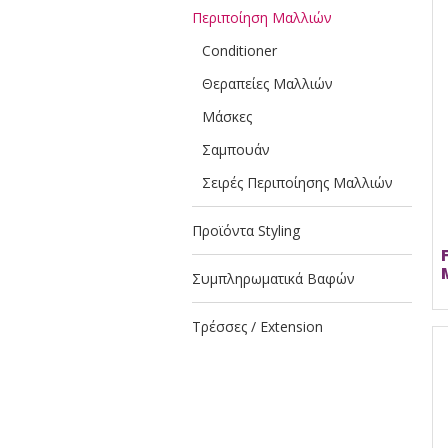
Περιποίηση Μαλλιών
Conditioner
Θεραπείες Μαλλιών
Μάσκες
Σαμπουάν
Σειρές Περιποίησης Μαλλιών
Προϊόντα Styling
Συμπληρωματικά Βαφών
Τρέσσες / Extension