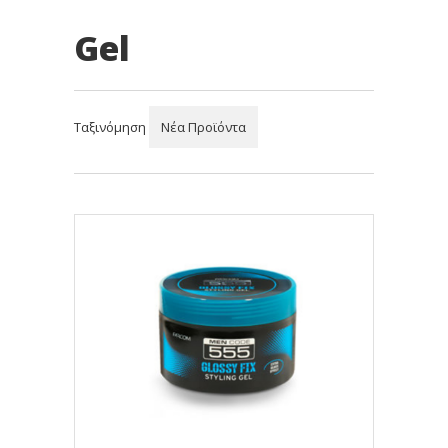
Gel
Ταξινόμηση
Νέα Προϊόντα