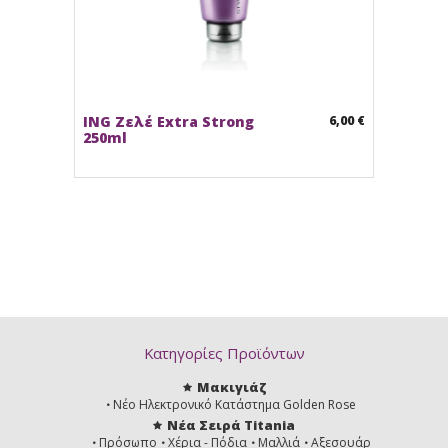
ING Ζελέ Extra Strong
6,00 €
250ml
Κατηγορίες Προϊόντων
Μακιγιάζ
Νέο Ηλεκτρονικό Κατάστημα Golden Rose
Νέα Σειρά Titania
Πρόσωπο
Χέρια - Πόδια
Μαλλιά
Αξεσουάρ