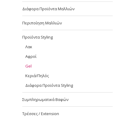
Διάφορα Προϊόντα Μαλλιών
Περιποίηση Μαλλιών
Προϊόντα Styling
Λακ
Αφροί
Gel
Κεριά/Πηλός
Διάφορα Προϊόντα Styling
Συμπληρωματικά Βαφών
Τρέσσες / Extension