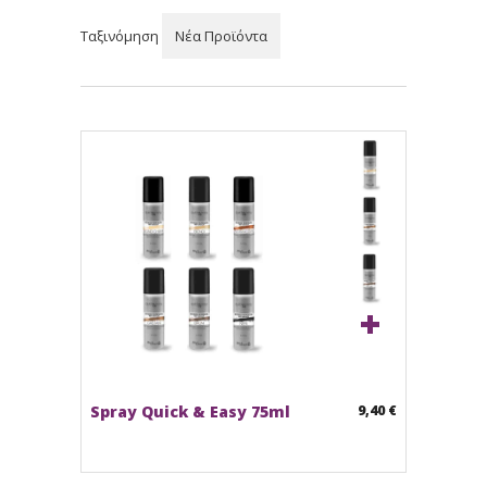
Ταξινόμηση
Νέα Προϊόντα
+
Spray Quick & Easy 75ml
9,40 €