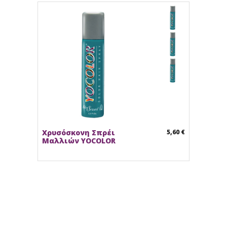
Χρυσόσκονη Σπρέι
5,60 €
Μαλλιών YOCOLOR