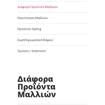
Διάφορα Προϊόντα Μαλλιών
Περιποίηση Μαλλιών
Προϊόντα Styling
Συμπληρωματικά Βαφών
Τρέσσες / Extension
Διάφορα
Προϊόντα
Μαλλιών