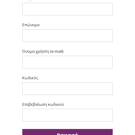
Επώνυμο
Όνομα χρήστη (e-mail)
Κωδικός
Επιβεβαίωση κωδικού