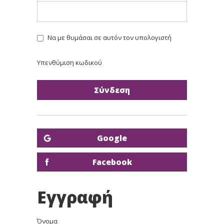
Να με θυμάσαι σε αυτόν τον υπολογιστή
Υπενθύμιση κωδικού
Google
Facebook
Εγγραφή
Όνομα