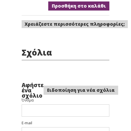
Προσθήκη στο καλάθι
Χρειάζεστε περισσότερες πληροφορίες;
Σχόλια
Αφήστε
ένα
Ειδοποίηση για νέα σχόλια
σχόλιο
Όνομα
E-mail