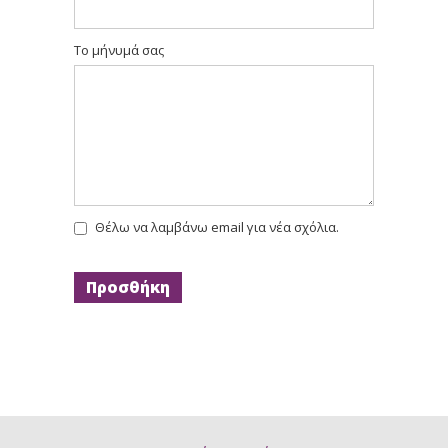
Το μήνυμά σας
Θέλω να λαμβάνω email για νέα σχόλια.