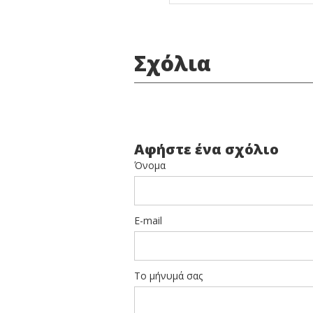
Σχόλια
Αφήστε ένα σχόλιο
Όνομα
E-mail
Το μήνυμά σας