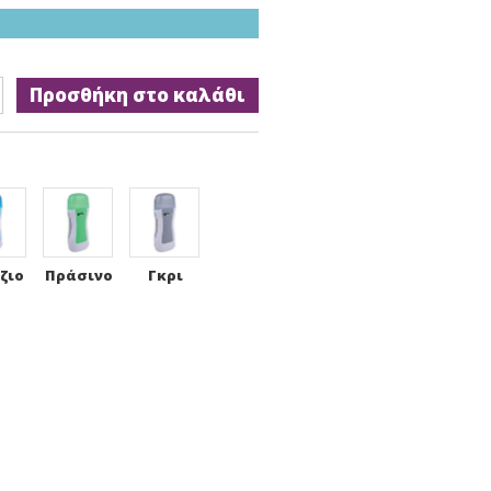
Προσθήκη στο καλάθι
ζιο
Πράσινο
Γκρι