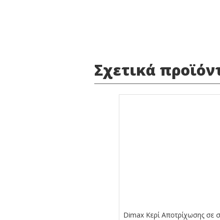
Σχετικά προϊόν
Dimax Κερί Αποτρίχωσης σε σ