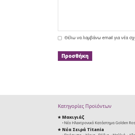
Θέλω να λαμβάνω email για νέα σχ
Κατηγορίες Προϊόντων
Μακιγιάζ
Νέο Ηλεκτρονικό Κατάστημα Golden Ro
Νέα Σειρά Titania