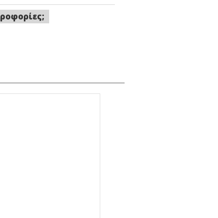
ροφορίες;