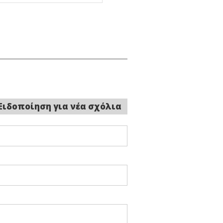
Ειδοποίηση για νέα σχόλια