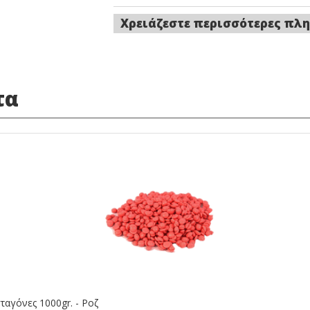
Χρειάζεστε περισσότερες πλη
τα
ταγόνες 1000gr. - Ροζ