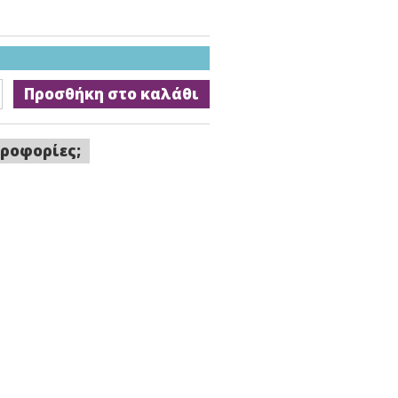
Προσθήκη στο καλάθι
ροφορίες;