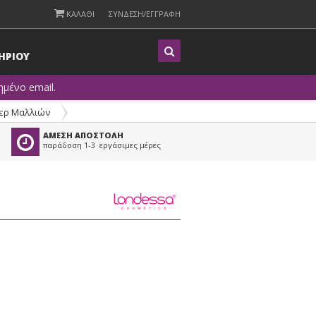
ΚΑΛΑΘΙ
ΣΥΝΔΕΣΗ/ΕΓΓΡΑΦΗ
Η
ΡΙΟΥ
μένο email.
ερ Μαλλιών
ΑΜΕΣΗ ΑΠΟΣΤΟΛΗ
παράδοση 1-3 εργάσιμες μέρες