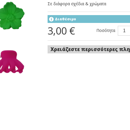
Σε διάφορα σχέδια & χρώματα
Διαθέσιμο
3,00 €
Ποσότητα
Χρειάζεστε περισσότερες πλη