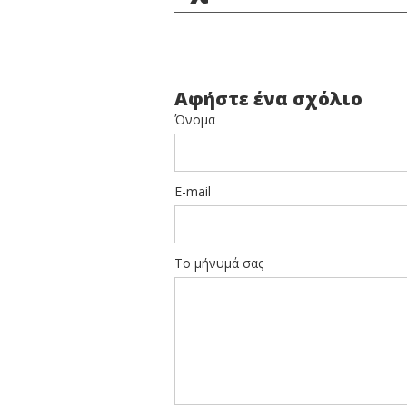
Αφήστε ένα σχόλιο
Όνομα
E-mail
Το μήνυμά σας