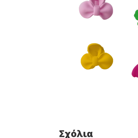
Σχόλια