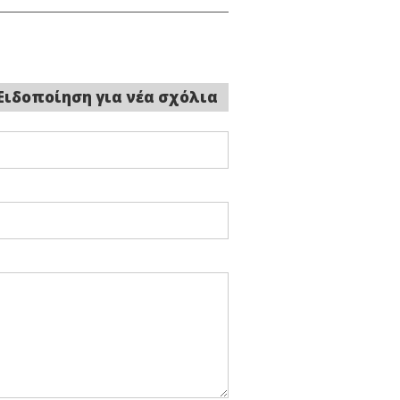
Ειδοποίηση για νέα σχόλια