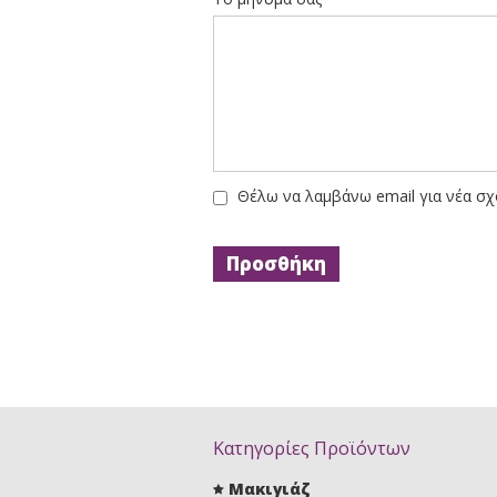
Θέλω να λαμβάνω email για νέα σχ
Κατηγορίες Προϊόντων
Μακιγιάζ