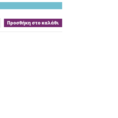
Προσθήκη στο καλάθι