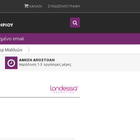
ΚΑΛΑΘΙ
ΣΥΝΔΕΣΗ/ΕΓΓΡΑΦΗ
Η
ΡΙΟΥ
μένο email.
ερ Μαλλιών
ΑΜΕΣΗ ΑΠΟΣΤΟΛΗ
παράδοση 1-3 εργάσιμες μέρες