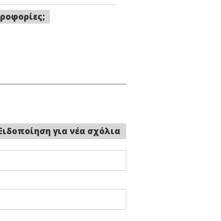
ροφορίες;
Ειδοποίηση για νέα σχόλια