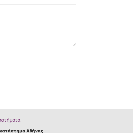
αστήματα
κατάστημα Αθήνας