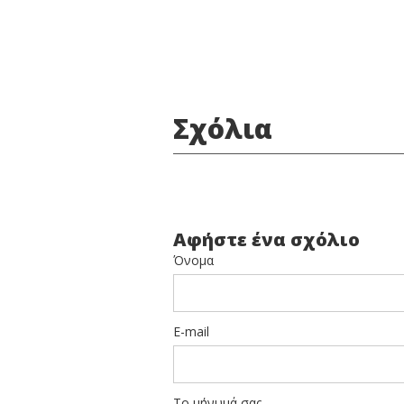
Σχόλια
Αφήστε ένα σχόλιο
Όνομα
E-mail
Το μήνυμά σας