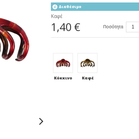
Διαθέσιμο
Καφέ
1,40 €
Ποσότητα
Κόκκινο
Καφέ