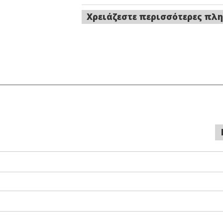
Χρειάζεστε περισσότερες πλη