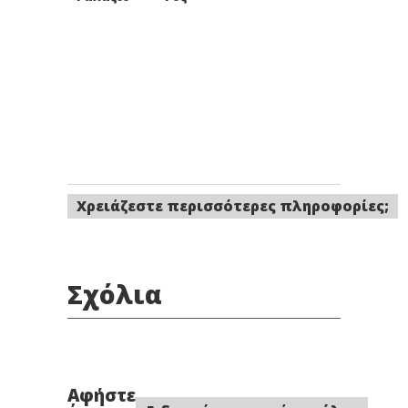
Χρειάζεστε περισσότερες πληροφορίες;
Σχόλια
Αφήστε