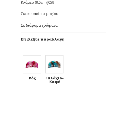
Κλάμερ (9,5cm) J059
Συσκευασία τεμαχίου
Σε διάφορα χρώματα
Επιλέξτε παραλλαγή
Ρόζ
Γαλάζιο-
Καφέ