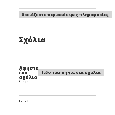
Χρειάζεστε περισσότερες πληροφορίες;
Σχόλια
Αφήστε
ένα
Ειδοποίηση για νέα σχόλια
σχόλιο
Όνομα
E-mail