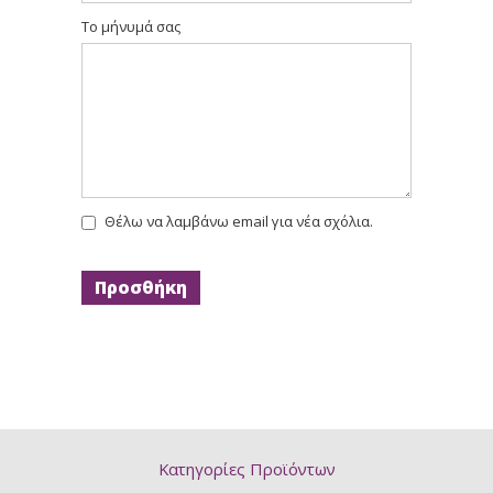
Το μήνυμά σας
Θέλω να λαμβάνω email για νέα σχόλια.
Κατηγορίες Προϊόντων