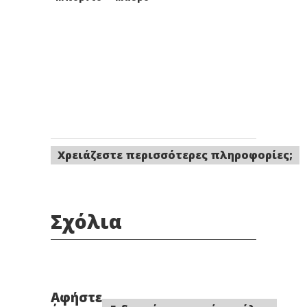
Χρειάζεστε περισσότερες πληροφορίες;
Σχόλια
Αφήστε