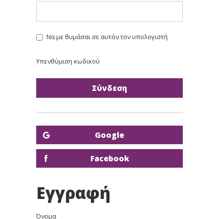
Να με θυμάσαι σε αυτόν τον υπολογιστή
Υπενθύμιση κωδικού
Google
Facebook
Εγγραφή
Όνομα