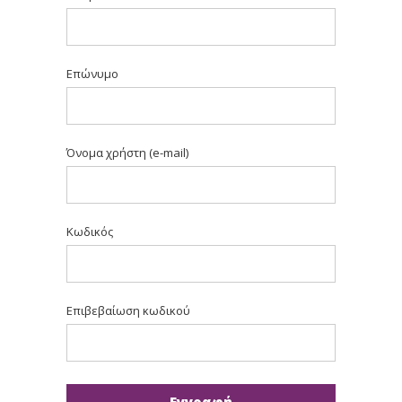
Επώνυμο
Όνομα χρήστη (e-mail)
Κωδικός
Επιβεβαίωση κωδικού