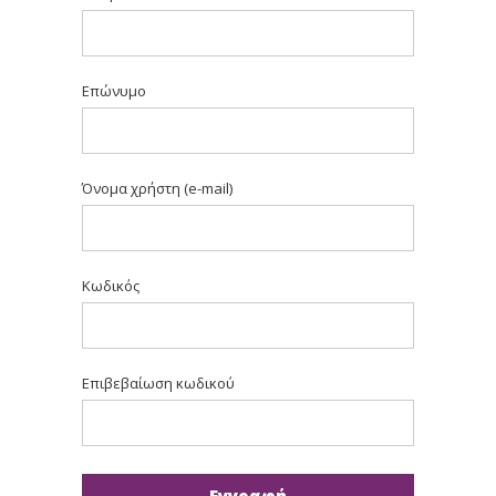
Επώνυμο
Όνομα χρήστη (e-mail)
Κωδικός
Επιβεβαίωση κωδικού