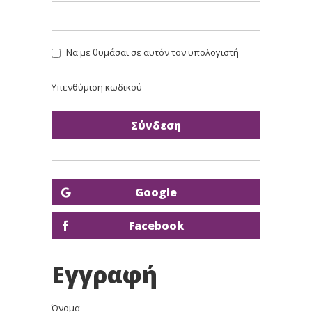
Να με θυμάσαι σε αυτόν τον υπολογιστή
Υπενθύμιση κωδικού
Google
Facebook
Εγγραφή
Όνομα