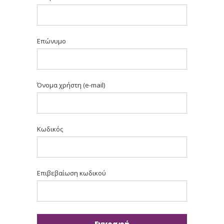
Επώνυμο
Όνομα χρήστη (e-mail)
Κωδικός
Επιβεβαίωση κωδικού