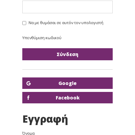
Να με θυμάσαι σε αυτόν τον υπολογιστή
Υπενθύμιση κωδικού
Google
Facebook
Εγγραφή
Όνομα