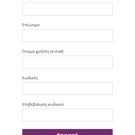
Επώνυμο
Όνομα χρήστη (e-mail)
Κωδικός
Επιβεβαίωση κωδικού