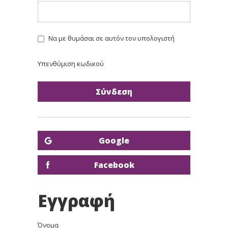
Να με θυμάσαι σε αυτόν τον υπολογιστή
Υπενθύμιση κωδικού
Google
Facebook
Εγγραφή
Όνομα