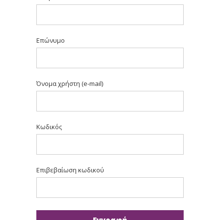
Επώνυμο
Όνομα χρήστη (e-mail)
Κωδικός
Επιβεβαίωση κωδικού