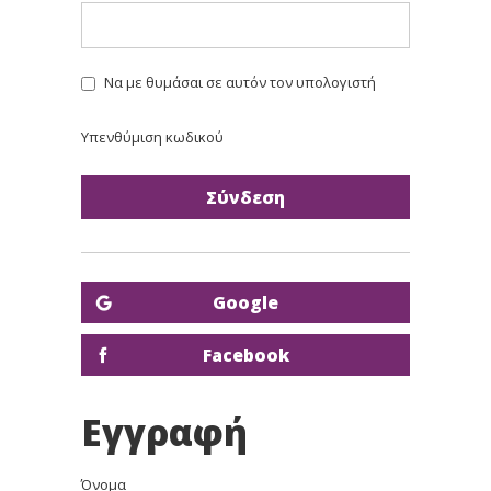
Να με θυμάσαι σε αυτόν τον υπολογιστή
Υπενθύμιση κωδικού
Google
Facebook
Εγγραφή
Όνομα