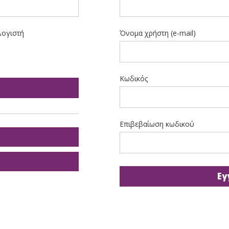
λογιστή
Όνομα χρήστη (e-mail)
Κωδικός
Επιβεβαίωση κωδικού