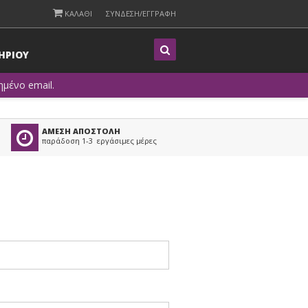
ΚΑΛΑΘΙ
ΣΥΝΔΕΣΗ/ΕΓΓΡΑΦΗ
Η
ΡΙΟΥ
μένο email.
ΑΜΕΣΗ ΑΠΟΣΤΟΛΗ
παράδοση 1-3 εργάσιμες μέρες