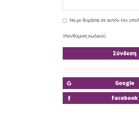
Να με θυμάσαι σε αυτόν τον υπο
Υπενθύμιση κωδικού
Google
Facebook