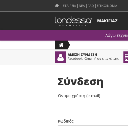
ΕΤΑΙΡΕΙΑ
ΝΕΑ
FAQ
ΕΠΙΚΟΙΝΩΝΙΑ
ΜΑΚΙΓΙΑΖ
Λόγω τεχνι
ΑΜΕΣΗ ΣΥΝΔΕΣΗ
Facebook, Gmail ή ως επισκέπτης
Σύνδεση
Όνομα χρήστη (e-mail)
Κωδικός