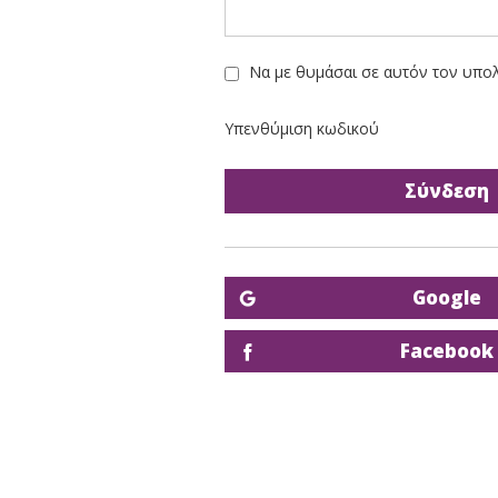
Να με θυμάσαι σε αυτόν τον υπο
Υπενθύμιση κωδικού
Google
Facebook