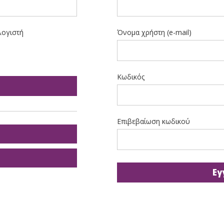
λογιστή
Όνομα χρήστη (e-mail)
Κωδικός
Επιβεβαίωση κωδικού