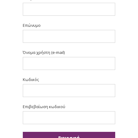
Επώνυμο
Όνομα χρήστη (e-mail)
Κωδικός
Επιβεβαίωση κωδικού