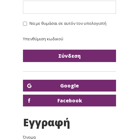
Να με θυμάσαι σε αυτόν τον υπολογιστή
Υπενθύμιση κωδικού
Google
Facebook
Εγγραφή
Όνομα