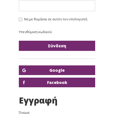
Να με θυμάσαι σε αυτόν τον υπολογιστή
Υπενθύμιση κωδικού
Google
Facebook
Εγγραφή
Όνομα