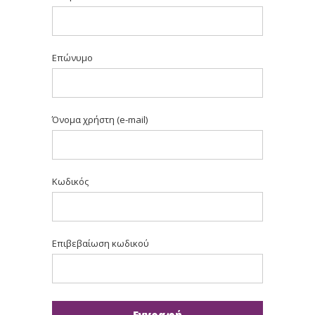
Επώνυμο
Όνομα χρήστη (e-mail)
Κωδικός
Επιβεβαίωση κωδικού