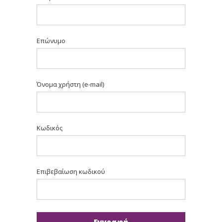
Επώνυμο
Όνομα χρήστη (e-mail)
Κωδικός
Επιβεβαίωση κωδικού