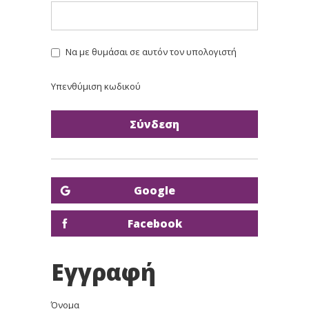
Να με θυμάσαι σε αυτόν τον υπολογιστή
Υπενθύμιση κωδικού
Google
Facebook
Εγγραφή
Όνομα