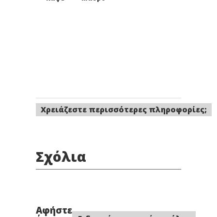
Χρειάζεστε περισσότερες πληροφορίες;
Σχόλια
Αφήστε