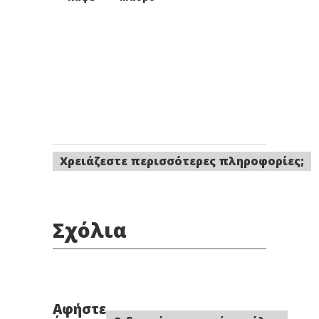
Χρειάζεστε περισσότερες πληροφορίες;
Σχόλια
Αφήστε