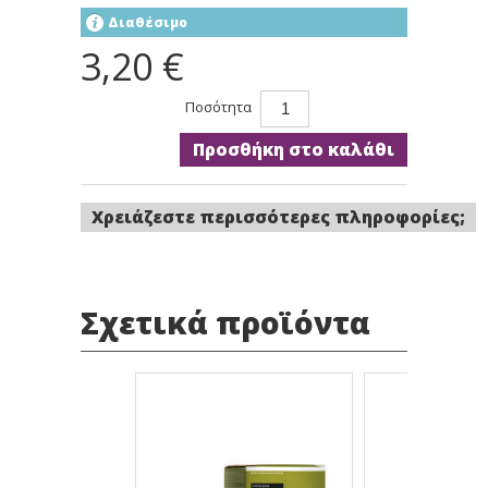
Διαθέσιμο
3,20 €
Ποσότητα
Προσθήκη στο καλάθι
Χρειάζεστε περισσότερες πληροφορίες;
Σχετικά προϊόντα