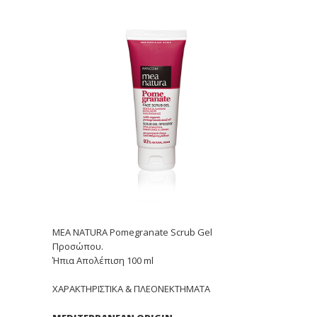
MEA NATURA Pomegranate Scrub Gel
Προσώπου.
Ήπια Απολέπιση 100 ml
ΧΑΡΑΚΤΗΡΙΣΤΙΚΑ & ΠΛΕΟΝΕΚΤΗΜΑΤΑ