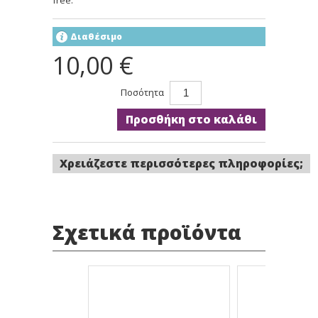
free.
Διαθέσιμο
10,00 €
Ποσότητα
Προσθήκη στο καλάθι
Χρειάζεστε περισσότερες πληροφορίες;
Σχετικά προϊόντα