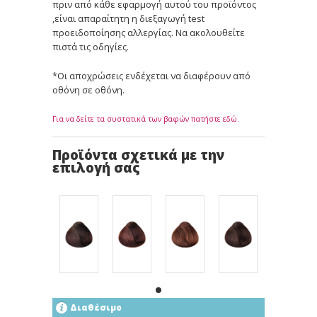
πριν από κάθε εφαρμογή αυτού του προϊόντος
,είναι απαραίτητη η διεξαγωγή test
προειδοποίησης αλλεργίας. Να ακολουθείτε
πιστά τις οδηγίες.
*Οι αποχρώσεις ενδέχεται να διαφέρουν από
οθόνη σε οθόνη.
Για να δείτε τα συστατικά των βαφών πατήστε εδώ.
Προϊόντα σχετικά με την
επιλογή σας
Διαθέσιμο