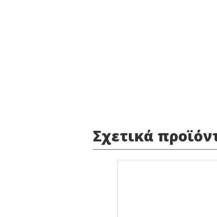
Σχετικά προϊόν