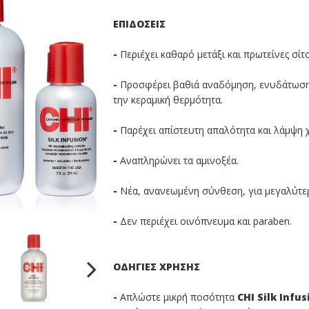
ΕΠΙΔΟΣΕΙΣ
-
Περιέχει καθαρό μετάξι και πρωτείνες σίτο
-
Προσφέρει βαθιά αναδόμηση, ενυδάτωση
την κεραμική θερμότητα.
-
Παρέχει απίστευτη απαλότητα και λάμψη 
-
Αναπληρώνει τα αμινοξέα.
-
Νέα, ανανεωμένη σύνθεση, για μεγαλύτε
-
Δεν περιέχει οινόπνευμα και paraben.
ΟΔΗΓΙΕΣ ΧΡΗΣΗΣ
-
Απλώστε μικρή ποσότητα
CHI Silk Infus