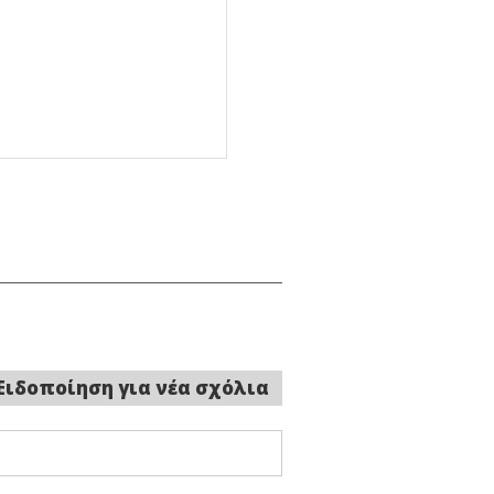
Ειδοποίηση για νέα σχόλια