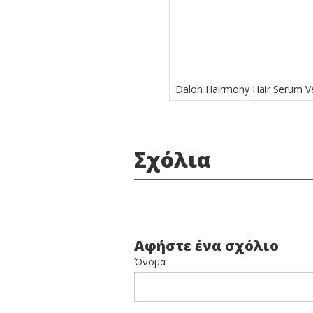
Dalon Hairmony Hair Serum V
Σχόλια
Αφήστε ένα σχόλιο
Όνομα