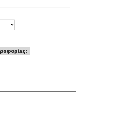
ροφορίες;