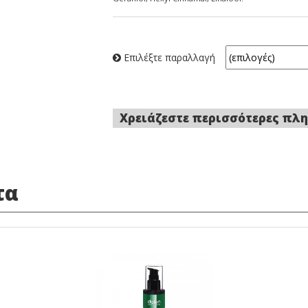
Επιλέξτε παραλλαγή
Χρειάζεστε περισσότερες πλη
τα