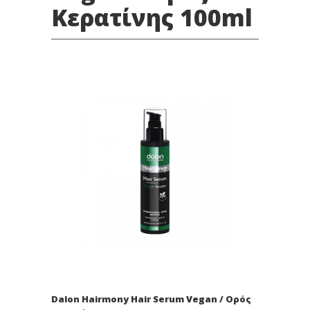
Κερατίνης 100ml
Dalon Hairmony Hair Serum Vegan / Ορός