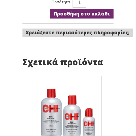
Ποσότητα
Προσθήκη στο καλάθι
Χρειάζεστε περισσότερες πληροφορίες;
Σχετικά προϊόντα