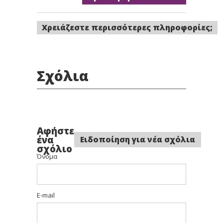
Χρειάζεστε περισσότερες πληροφορίες;
Σχόλια
Αφήστε
ένα
Ειδοποίηση για νέα σχόλια
σχόλιο
Όνομα
E-mail