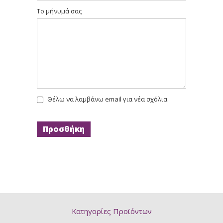
Το μήνυμά σας
Θέλω να λαμβάνω email για νέα σχόλια.
Κατηγορίες Προϊόντων