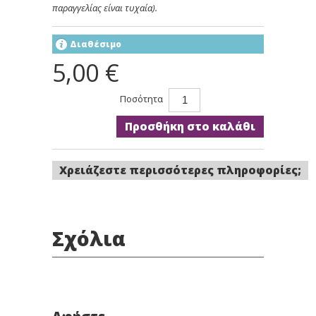
παραγγελίας είναι τυχαία).
Διαθέσιμο
5,00 €
Ποσότητα
Προσθήκη στο καλάθι
Χρειάζεστε περισσότερες πληροφορίες;
Σχόλια