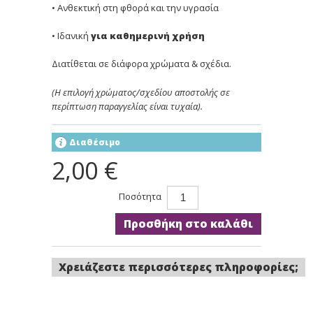
• Ανθεκτική στη φθορά και την υγρασία
• Ιδανική
για καθημερινή χρήση
Διατίθεται σε διάφορα χρώματα & σχέδια.
(Η επιλογή χρώματος/σχεδίου αποστολής σε
περίπτωση παραγγελίας είναι τυχαία).
Διαθέσιμο
2,00 €
Ποσότητα
Προσθήκη στο καλάθι
Χρειάζεστε περισσότερες πληροφορίες;