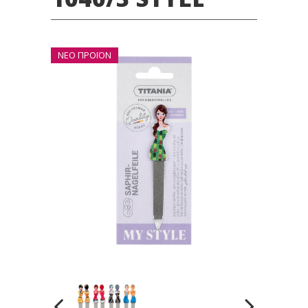
ΝΕΟ ΠΡΟΪΟΝ