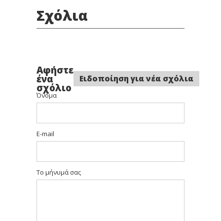
Σχόλια
Αφήστε
ένα
Ειδοποίηση για νέα σχόλια
σχόλιο
Όνομα
E-mail
Το μήνυμά σας