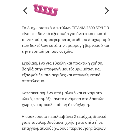
Το Διαχωριστικό Δακτύλων TITANIA 2800 STYLE B
είναι το ιδανικό αξεσουάρ για άνετο και σωστό
πεντικιούρ, προσφέροντας σταθερό διαχωρισμό
των δακτύλων κατά την εφαρμογή βερνικιού και
την περιποίηση των νυχιών.
Σχεδιασμένο για εύκολη και πρακτική χρήση,
βοηθά στην αποφυγή μουτζουρωμάτων και
εξασφαλίζει πιο ακριβές και επαγγελματικό
αποτέλεσμα.
Κατασκευασμένο από μαλακό και ευχάριστο
υλικό, εφαρμόζει άνετα ανάμεσα στα δάκτυλα
χωρίς να προκαλεί πίεση ή ενόχληση.
Η συσκευασία περιλαμβάνει 2 τεμάχια, ιδανικά
για επαναλαμβανόμενη χρήση στο σπίτι ή σε
επαγγελματικούς χώρους περιποίησης άκρων.