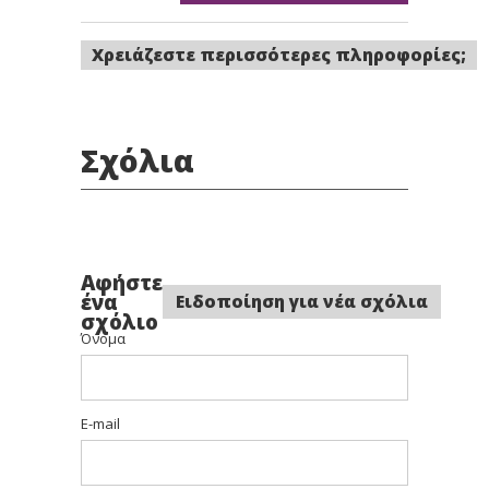
Χρειάζεστε περισσότερες πληροφορίες;
Σχόλια
Αφήστε
ένα
Ειδοποίηση για νέα σχόλια
σχόλιο
Όνομα
E-mail