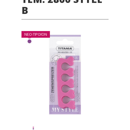
B
ΝΕΟ ΠΡΟΪΟΝ