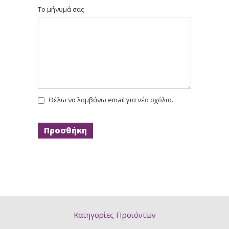
Το μήνυμά σας
Θέλω να λαμβάνω email για νέα σχόλια.
Κατηγορίες Προϊόντων