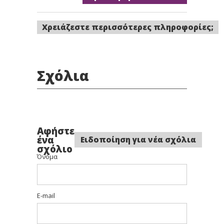
Χρειάζεστε περισσότερες πληροφορίες;
Σχόλια
Αφήστε
ένα
Ειδοποίηση για νέα σχόλια
σχόλιο
Όνομα
E-mail