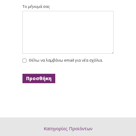
Το μήνυμά σας
Θέλω να λαμβάνω email για νέα σχόλια.
Κατηγορίες Προϊόντων