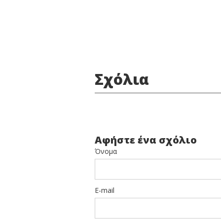
Σχόλια
Αφήστε ένα σχόλιο
Όνομα
E-mail