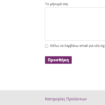
Το μήνυμά σας
Θέλω να λαμβάνω email για νέα σχ
Κατηγορίες Προϊόντων