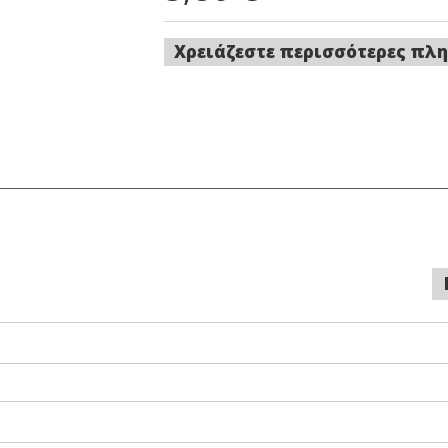
Χρειάζεστε περισσότερες πλη