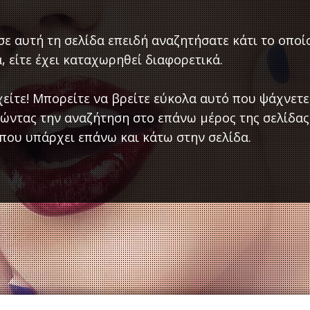
ε αυτή τη σελίδα επειδή αναζητήσατε κάτι το οποίο
, είτε έχει καταχωρηθεί διαφορετικά.
είτε! Μπορείτε να βρείτε εύκολα αυτό που ψάχνετε
ώντας την αναζήτηση στο επάνω μέρος της σελίδας
που υπάρχει επάνω και κάτω στην σελίδα.