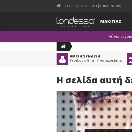
ΕΤΑΙΡΕΙΑ
ΝΕΑ
FAQ
ΕΠΙΚΟΙΝΩΝΙΑ
ΜΑΚΙΓΙΑΖ
Λόγω τεχνι
ΑΜΕΣΗ ΣΥΝΔΕΣΗ
Facebook, Gmail ή ως επισκέπτης
Η σελίδα αυτή 