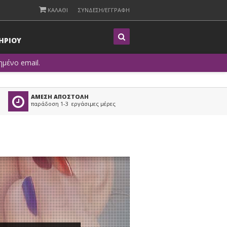
ΚΑΛΑΘΙ
ΣΥΝΔΕΣΗ/ΕΓΓΡΑΦΗ
Η
ΡΙΟΥ
μένο email.
ΑΜΕΣΗ ΑΠΟΣΤΟΛΗ
παράδοση 1-3 εργάσιμες μέρες