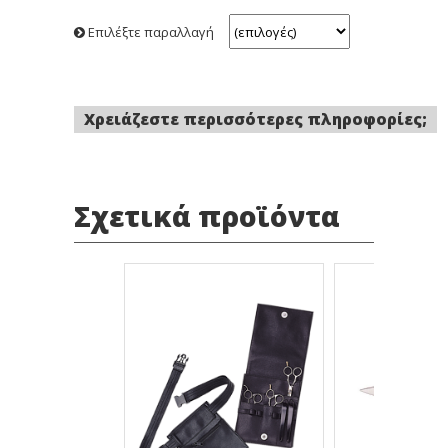
Επιλέξτε παραλλαγή
Χρειάζεστε περισσότερες πληροφορίες;
Σχετικά προϊόντα