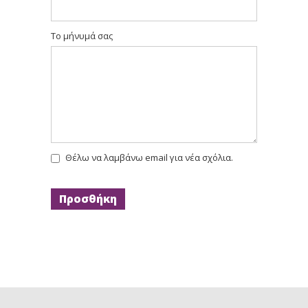
Το μήνυμά σας
Θέλω να λαμβάνω email για νέα σχόλια.