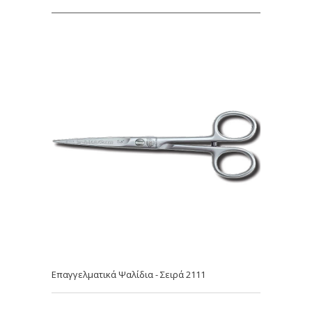
Επαγγελματικά Ψαλίδια - Σειρά 2111