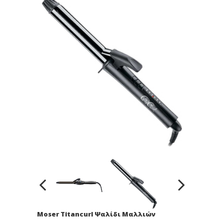
Moser Titancurl Ψαλίδι Μαλλιών