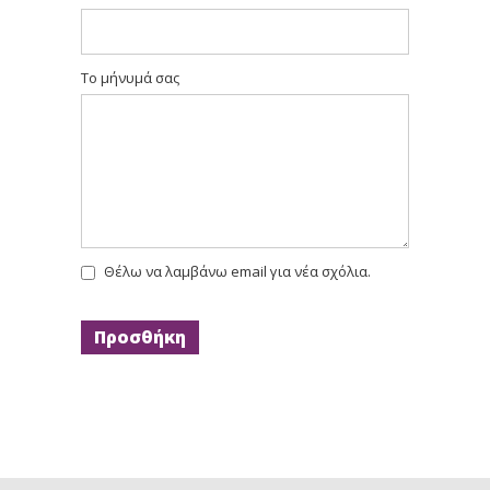
Το μήνυμά σας
Θέλω να λαμβάνω email για νέα σχόλια.