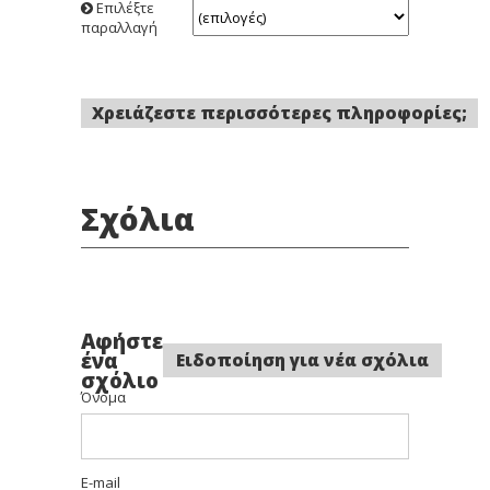
Επιλέξτε
παραλλαγή
Χρειάζεστε περισσότερες πληροφορίες;
Σχόλια
Αφήστε
ένα
Ειδοποίηση για νέα σχόλια
σχόλιο
Όνομα
E-mail