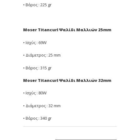
• Βάρος : 225 gr
Moser Titancurl Ψαλίδι Μαλλιών 25mm
• Ισχύς : 69W
• Διάμετρος : 25 mm
• Βάρος : 315 gr
Moser Titancurl Ψαλίδι Μαλλιών 32mm
• Ισχύς : 80W
• Διάμετρος : 32 mm
• Βάρος : 340 gr