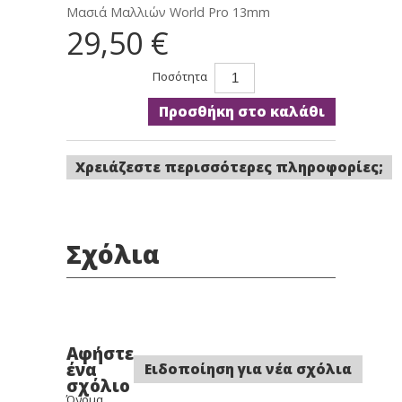
Μασιά Μαλλιών World Pro 13mm
29,50 €
Ποσότητα
Προσθήκη στο καλάθι
Χρειάζεστε περισσότερες πληροφορίες;
Σχόλια
Αφήστε
ένα
Ειδοποίηση για νέα σχόλια
σχόλιο
Όνομα