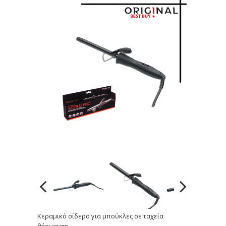
Κεραμικό σίδερο για μπούκλες σε ταχεία