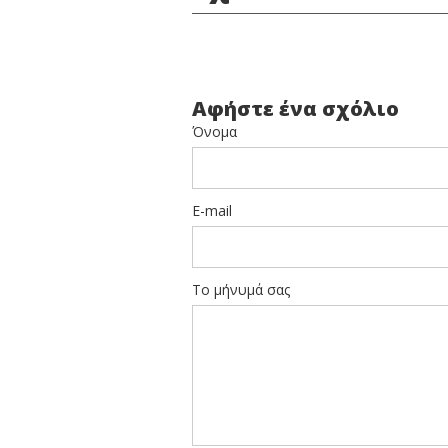
Αφήστε ένα σχόλιο
Όνομα
E-mail
Το μήνυμά σας