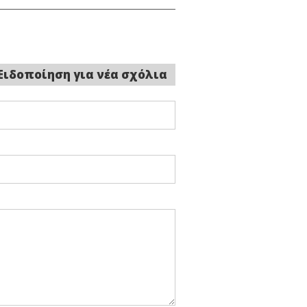
Ειδοποίηση για νέα σχόλια