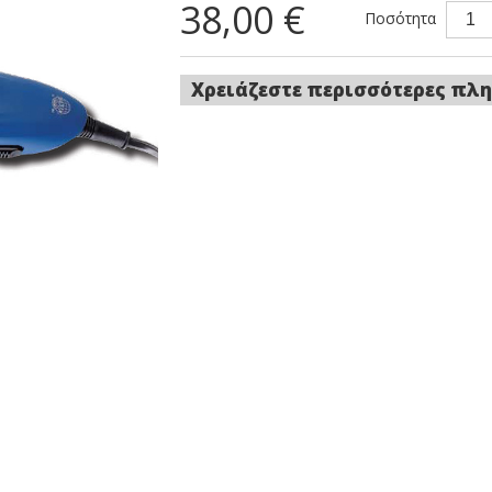
38,00 €
Ποσότητα
Χρειάζεστε περισσότερες πλη