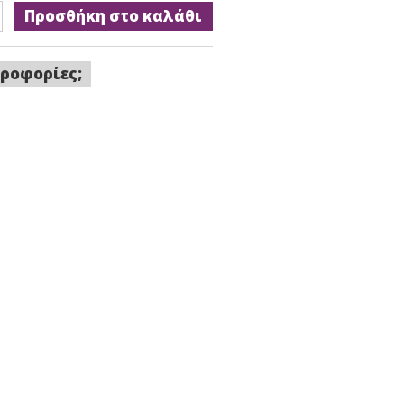
Προσθήκη στο καλάθι
ροφορίες;