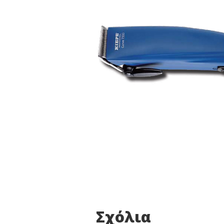
Σχόλια