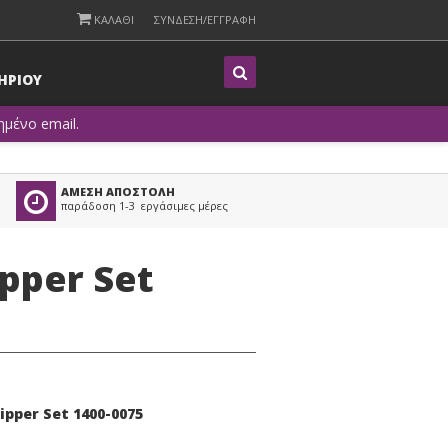
ΚΑΛΑΘΙ
ΣΥΝΔΕΣΗ/ΕΓΓΡΑΦΗ
Η
ΡΙΟΥ
μένο email.
ΑΜΕΣΗ ΑΠΟΣΤΟΛΗ
παράδοση 1-3 εργάσιμες μέρες
pper Set
pper Set 1400-0075