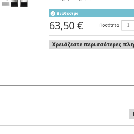
Διαθέσιμο
63,50 €
Ποσότητα
Χρειάζεστε περισσότερες πλη