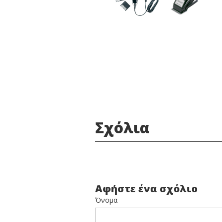
Σχόλια
Αφήστε ένα σχόλιο
Όνομα