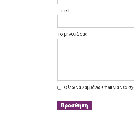
E-mail
Το μήνυμά σας
Θέλω να λαμβάνω email για νέα σχ