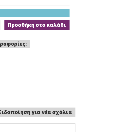
Προσθήκη στο καλάθι
ροφορίες;
Ειδοποίηση για νέα σχόλια