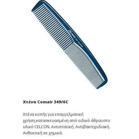
Χτένα Comair 349/6C
Χτένα κοπής για επαγγελματική
χρήση,κατασκευασμένη από ειδικό άθραυστο
υλικό CELCON. Αντιστατική. Αντιβακτηριδιακή.
Ανθεκτική σε χημικά.