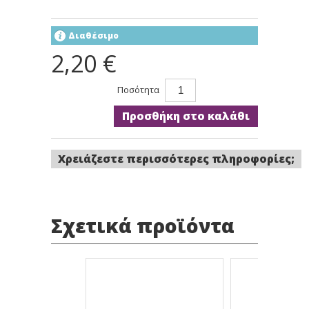
Διαθέσιμο
2,20 €
Ποσότητα
Προσθήκη στο καλάθι
Χρειάζεστε περισσότερες πληροφορίες;
Σχετικά προϊόντα